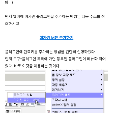
봐...)
먼저 웹마에 마가린 플러그인을 추가하는 방법은 다음 주소를 참
조하시고
마가린 버튼 추가하기
플러그인에 단축키를 추가하는 방법을 간단히 설명하겠다.
먼저 도구-플러그인 목록에 가면 등록된 플러그인이 메뉴화 되어
있다. 바로 이것을 이용하는 것이다.