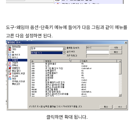
도구-왜임마 옵션-단축키 메뉴에 들어가 다음 그림과 같이 메뉴를
고른 다음 설정하면 된다.
클릭하면 확대 됩니다.