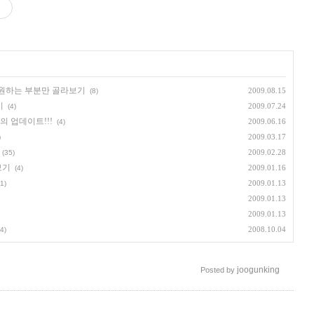
지 원하는 부분만 골라보기
2009.08.15
(8)
기
2009.07.24
(4)
만의 업데이트!!!
2009.06.16
(4)
2009.03.17
)
2009.02.28
(35)
보기
2009.01.16
(4)
2009.01.13
(1)
2009.01.13
2009.01.13
2008.10.04
(4)
joogunking
Posted by