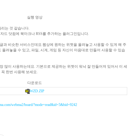
실행 영상
올리는 것 같습니다.
자드 닷컴에 북마크나 RSS를 추가하는 플러그인입니다.
글과 비슷한 서비스인데요.웹상에 원하는 위젯을 올려놓고 사용할 수 있게 해 주
 올려놓을 수 있고, 파일, 시계, 게임 등 자신이 마음대로 만들어 사용할 수 있습
를 가장 많이 사용하는데요. 기본으로 제공하는 위젯이 워낙 잘 만들어져 있어서 이 세
꼭 한번 사용해 보세요.
다운로드
WZD.ZIP
bma.com/webma2/board/?mode=read&id=5&bid=9242