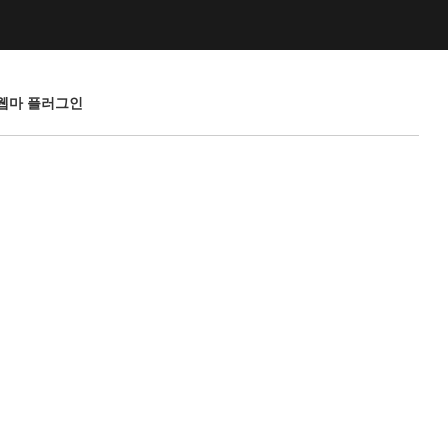
 웹마 플러그인